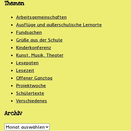
Themen
Arbeitsgemeinschaften
Ausflüge und außerschulische Lernorte
Fundsachen
Grüße aus der Schule
Kinderkonferenz
Kunst, Musik, Theater
Lesepaten
Lesezeit
Offener Ganztag
Projektwoche
Schülertexte
Verschiedenes
Archiv
Archiv