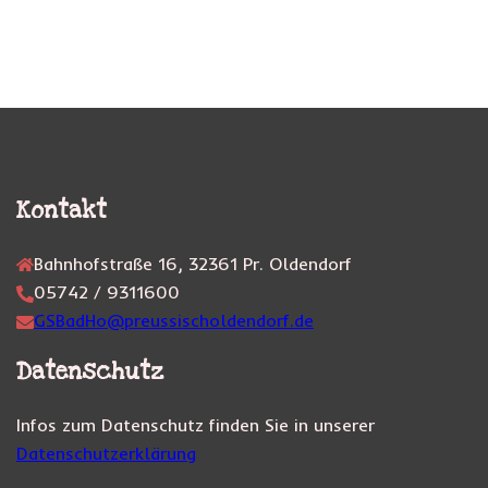
Kontakt
Bahnhofstraße 16, 32361 Pr. Oldendorf
05742 / 9311600
GSBadHo@preussischoldendorf.de
Datenschutz
Infos zum Datenschutz finden Sie in unserer
Datenschutzerklärung