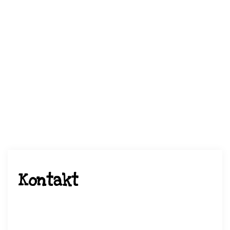
Kontakt