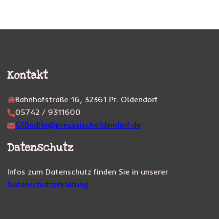
Kontakt
Bahnhofstraße 16, 32361 Pr. Oldendorf
05742 / 9311600
GSBadHo@preussischoldendorf.de
Datenschutz
Infos zum Datenschutz finden Sie in unserer
Datenschutzerklärung