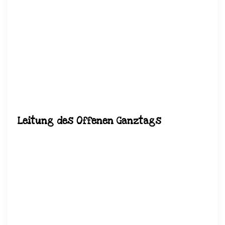
Leitung des Offenen Ganztags