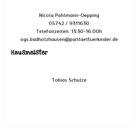
Nicola Pohlmann-Oepping
05742 / 9311630
Telefonzeiten: 13:30-16:00h
ogs.badholzhausen@paritaetfuerkinder.de
Hausmeister
Tobias Schulze