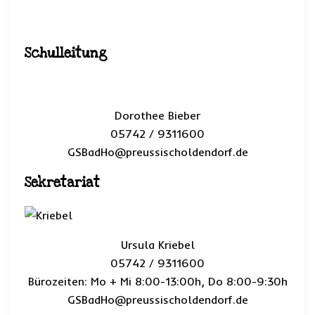
Schulleitung
Dorothee Bieber
05742 / 9311600
GSBadHo@preussischoldendorf.de
Sekretariat
Ursula Kriebel
05742 / 9311600
Bürozeiten: Mo + Mi 8:00-13:00h, Do 8:00-9:30h
GSBadHo@preussischoldendorf.de