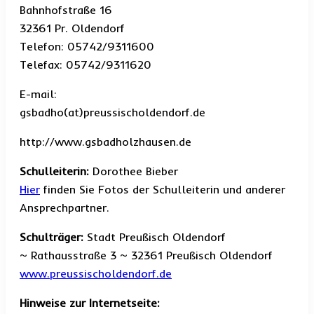
Bahnhofstraße 16
32361 Pr. Oldendorf
Telefon: 05742/9311600
Telefax: 05742/9311620
E-mail:
gsbadho(at)preussischoldendorf.de
http://www.gsbadholzhausen.de
Schulleiterin:
Dorothee Bieber
Hier
finden Sie Fotos der Schulleiterin und anderer
Ansprechpartner.
Schulträger:
Stadt Preußisch Oldendorf
~ Rathausstraße 3 ~ 32361 Preußisch Oldendorf
www.preussischoldendorf.de
Hinweise zur Internetseite: