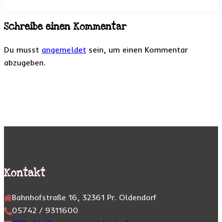
Schreibe einen Kommentar
Du musst
angemeldet
sein, um einen Kommentar
abzugeben.
Kontakt
Bahnhofstraße 16, 32361 Pr. Oldendorf
05742 / 9311600