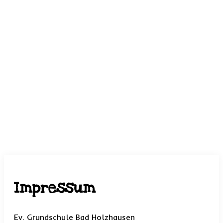
Impressum
Ev. Grundschule Bad Holzhausen