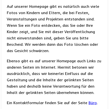
Auf unserer Homepage gibt es natürlich auch viele
Fotos von Kindern und Eltern, die bei Festen,
Veranstaltungen und Projekten entstanden sind.
Wenn Sie ein Foto entdecken, das Sie oder Ihre
Kinder zeigt, und Sie mit dieser Veröffentlichung
nicht einverstanden sind, geben Sie uns bitte
Bescheid. Wir werden dann das Foto löschen oder
das Gesicht schwärzen.
Ebenso gibt es auf unserer Homepage auch Links zu
anderen Seiten im Internet. Hiermit betonen wir
ausdrücklich, dass wir keinerlei Einfluss auf die
Gestaltung und die Inhalte der gelinkten Seiten
haben und deshalb keine Verantwortung für den
Inhalt der gelinkten Seiten übernehmen können.
Ein Kontaktformular finden Sie auf der Seite
Büro
.