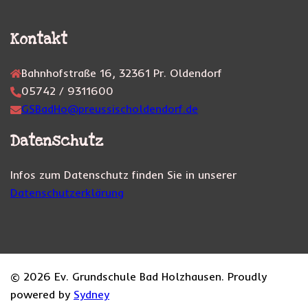
Kontakt
Bahnhofstraße 16, 32361 Pr. Oldendorf
05742 / 9311600
GSBadHo@preussischoldendorf.de
Datenschutz
Infos zum Datenschutz finden Sie in unserer
Datenschutzerklärung
© 2026 Ev. Grundschule Bad Holzhausen. Proudly
powered by
Sydney