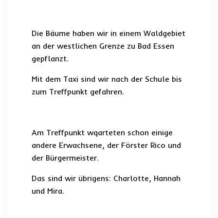
Die Bäume haben wir in einem Waldgebiet
an der westlichen Grenze zu Bad Essen
gepflanzt.
Mit dem Taxi sind wir nach der Schule bis
zum Treffpunkt gefahren.
Am Treffpunkt wqarteten schon einige
andere Erwachsene, der Förster Rico und
der Bürgermeister.
Das sind wir übrigens: Charlotte, Hannah
und Mira.