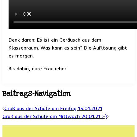
Denk daran: Es ist ein Geräusch aus dem
Klassenraum. Was kann es sein? Die Auflösung gibt
es morgen.
Bis dahin, eure Frau
ieber
Beitrags-Navigation
Gruß aus der Schule am Freitag 15.01.2021
Gruß aus der Schule am Mittwoch 20.01.21 :-)