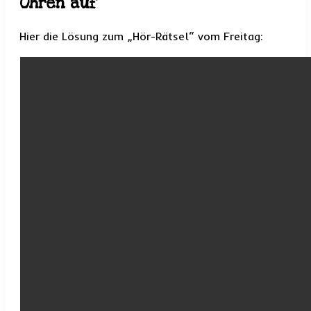
Ohren auf
Hier die Lösung zum „Hör-Rätsel“ vom Freitag: