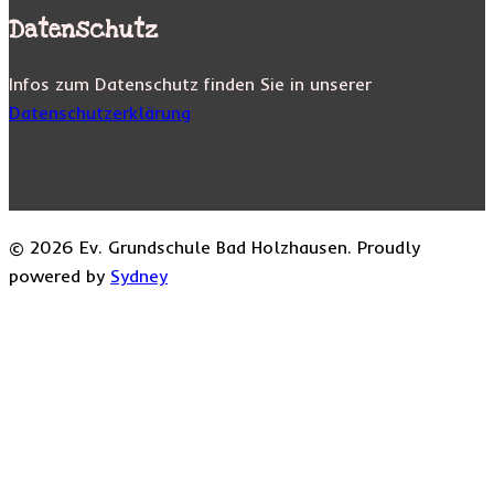
Datenschutz
Infos zum Datenschutz finden Sie in unserer
Datenschutzerklärung
© 2026 Ev. Grundschule Bad Holzhausen. Proudly
powered by
Sydney