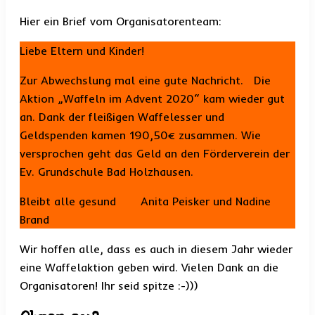
Hier ein Brief vom Organisatorenteam:
Liebe Eltern und Kinder!
Zur Abwechslung mal eine gute Nachricht. Die
Aktion „Waffeln im Advent 2020“ kam wieder gut
an. Dank der fleißigen Waffelesser und
Geldspenden kamen 190,50€ zusammen. Wie
versprochen geht das Geld an den Förderverein der
Ev. Grundschule Bad Holzhausen.
Bleibt alle gesund Anita Peisker und Nadine
Brand
Wir hoffen alle, dass es auch in diesem Jahr wieder
eine Waffelaktion geben wird. Vielen Dank an die
Organisatoren! Ihr seid spitze :-)))