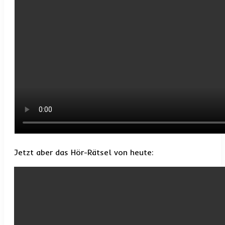
Jetzt aber das Hör-Rätsel von heute: