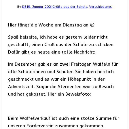
By
DB
19. Januar 2021
Grüße aus der Schule
,
Verschiedenes
Hier fängt die Woche am Dienstag an 😉
Spaß beiseite, ich habe es gestern leider nicht
geschafft, einen Gruß aus der Schule zu schicken.
Dafür gibt es heute eine tolle Nachricht:
Im Dezember gab es an zwei Freitagen Waffeln für
alle Schülerinnen und Schüler. Sie haben herrlich
geschmeckt und es war ein Höhepunkt in der
Adventszeit. Sogar die Sternenfee war zu Besuch
und hat gekostet. Hier ein Beweisfoto:
Beim Waffelverkauf ist auch eine stolze Summe für
unseren Förderverein zusammen gekommen.