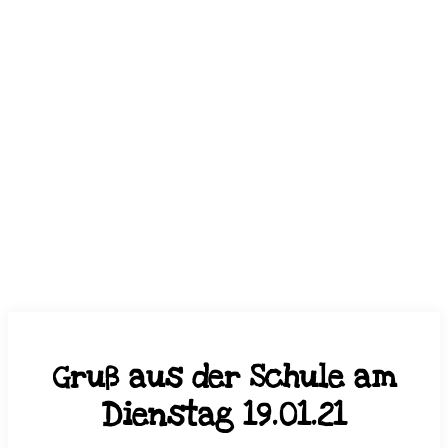
Gruß aus der Schule am
Dienstag 19.01.21