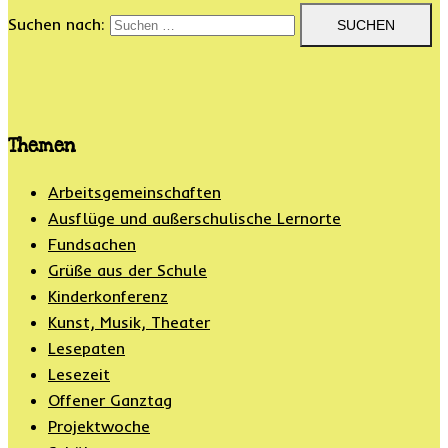
Suchen nach:
Themen
Arbeitsgemeinschaften
Ausflüge und außerschulische Lernorte
Fundsachen
Grüße aus der Schule
Kinderkonferenz
Kunst, Musik, Theater
Lesepaten
Lesezeit
Offener Ganztag
Projektwoche