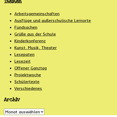
Themen
Arbeitsgemeinschaften
Ausflüge und außerschulische Lernorte
Fundsachen
Grüße aus der Schule
Kinderkonferenz
Kunst, Musik, Theater
Lesepaten
Lesezeit
Offener Ganztag
Projektwoche
Schülertexte
Verschiedenes
Archiv
Archiv