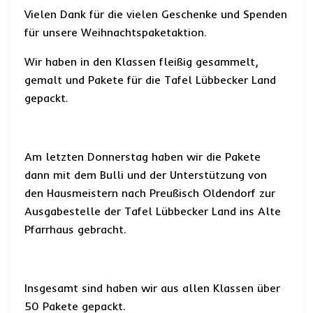
Vielen Dank für die vielen Geschenke und Spenden
für unsere Weihnachtspaketaktion.
Wir haben in den Klassen fleißig gesammelt,
gemalt und Pakete für die Tafel Lübbecker Land
gepackt.
Am letzten Donnerstag haben wir die Pakete
dann mit dem Bulli und der Unterstützung von
den Hausmeistern nach Preußisch Oldendorf zur
Ausgabestelle der Tafel Lübbecker Land ins Alte
Pfarrhaus gebracht.
Insgesamt sind haben wir aus allen Klassen über
50 Pakete gepackt.