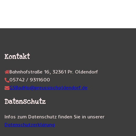
Kontakt
Bahnhofstraße 16, 32361 Pr. Oldendorf
05742 / 9311600
GSBadHo@preussischoldendorf.de
Datenschutz
Infos zum Datenschutz finden Sie in unserer
Datenschutzerklärung