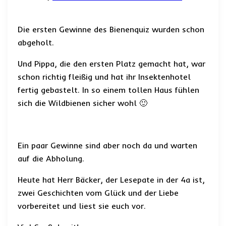
Die ersten Gewinne des Bienenquiz wurden schon
abgeholt.
Und Pippa, die den ersten Platz gemacht hat, war
schon richtig fleißig und hat ihr Insektenhotel
fertig gebastelt. In so einem tollen Haus fühlen
sich die Wildbienen sicher wohl 🙂
Ein paar Gewinne sind aber noch da und warten
auf die Abholung.
Heute hat Herr Bäcker, der Lesepate in der 4a ist,
zwei Geschichten vom Glück und der Liebe
vorbereitet und liest sie euch vor.