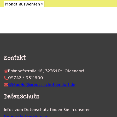
Archiv
Kontakt
Bahnhofstraße 16, 32361 Pr. Oldendorf
05742 / 9311600
GSBadHo@preussischoldendorf.de
Datenschutz
Infos zum Datenschutz finden Sie in unserer
Datenschutzerklärung