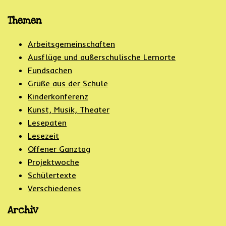
Themen
Arbeitsgemeinschaften
Ausflüge und außerschulische Lernorte
Fundsachen
Grüße aus der Schule
Kinderkonferenz
Kunst, Musik, Theater
Lesepaten
Lesezeit
Offener Ganztag
Projektwoche
Schülertexte
Verschiedenes
Archiv