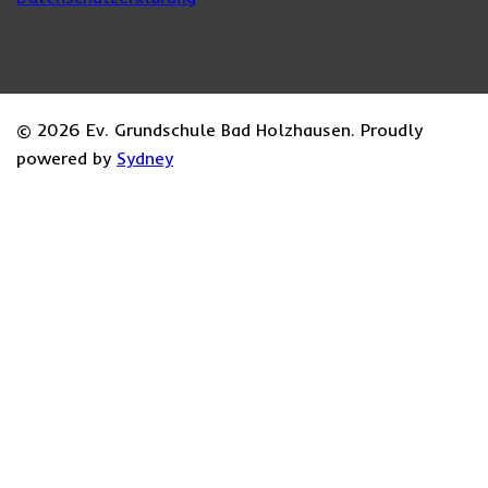
© 2026 Ev. Grundschule Bad Holzhausen. Proudly
powered by
Sydney