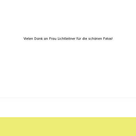
Vielen Dank an Frau Lichtleitner für die schönen Fotos!