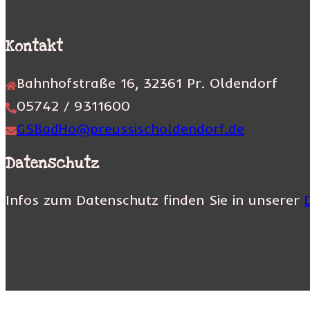
Kontakt
Bahnhofstraße 16, 32361 Pr. Oldendorf
05742 / 9311600
GSBadHo@preussischoldendorf.de
Datenschutz
Infos zum Datenschutz finden Sie in unserer