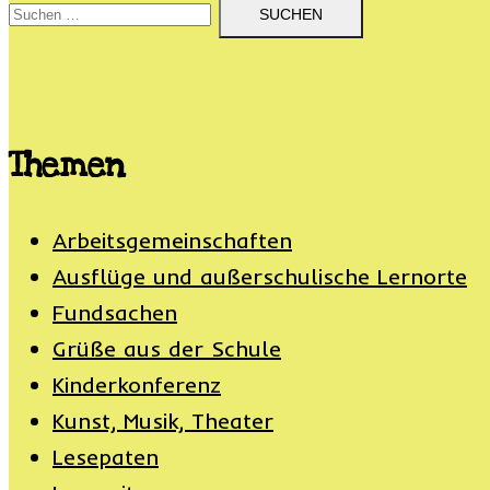
Suchen
nach:
Themen
Arbeitsgemeinschaften
Ausflüge und außerschulische Lernorte
Fundsachen
Grüße aus der Schule
Kinderkonferenz
Kunst, Musik, Theater
Lesepaten