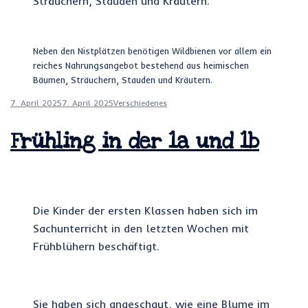
Sträuchern, Stauden und Kräutern.
Neben den Nistplätzen benötigen Wildbienen vor allem ein
reiches Nahrungsangebot bestehend aus heimischen
Bäumen, Sträuchern, Stauden und Kräutern.
7. April 2025
7. April 2025
Verschiedenes
Frühling in der 1a und 1b
Die Kinder der ersten Klassen haben sich im
Sachunterricht in den letzten Wochen mit
Frühblühern beschäftigt.
Sie haben sich angeschaut, wie eine Blume im