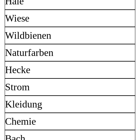
Haie
Wiese
Wildbienen
Naturfarben
Hecke
Strom
Kleidung
Chemie
Bach