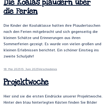
Die Koalas plaudern über
die Ferien
Die Kinder der Koalaklasse hatten ihre Plaudertaschen
nach den Ferien mitgebracht und sich gegenseitig die
kleinen Schätze und Erinnerungen aus ihren
Sommerferien gezeigt. Es wurde von vielen großen und
kleinen Erlebnissen berichtet. Ein schöner Einstieg ins
zweite Schuljahr!
18. Mai 2025
13. Juni 2025
Verschiedenes
Projektwoche
Hier sind sie die ersten Eindrücke unserer Projektwoche.
Hinter den blau hinterlegten Kästen finden Sie Bilder