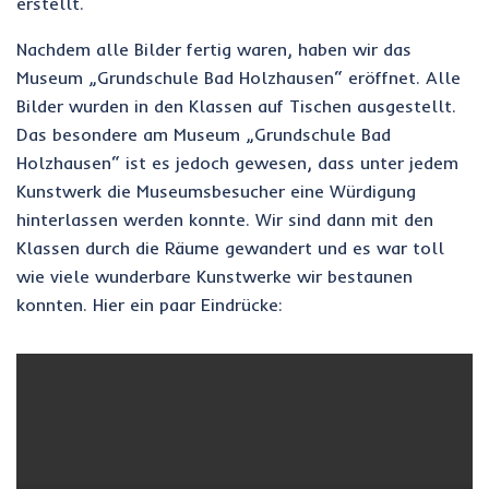
erstellt.
Nachdem alle Bilder fertig waren, haben wir das
Museum „Grundschule Bad Holzhausen“ eröffnet. Alle
Bilder wurden in den Klassen auf Tischen ausgestellt.
Das besondere am Museum „Grundschule Bad
Holzhausen“ ist es jedoch gewesen, dass unter jedem
Kunstwerk die Museumsbesucher eine Würdigung
hinterlassen werden konnte. Wir sind dann mit den
Klassen durch die Räume gewandert und es war toll
wie viele wunderbare Kunstwerke wir bestaunen
konnten. Hier ein paar Eindrücke: