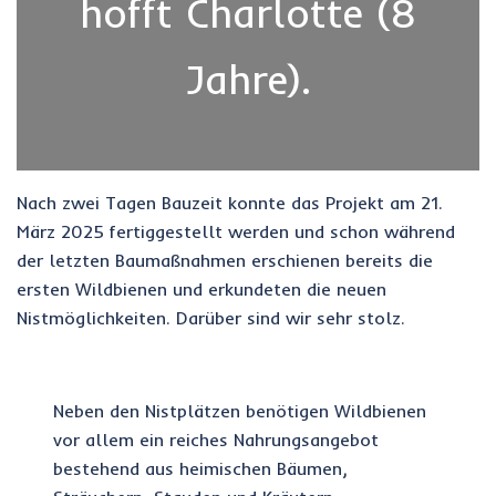
hofft Charlotte (8
Jahre).
Nach zwei Tagen Bauzeit konnte das Projekt am 21.
März 2025 fertiggestellt werden und schon während
der letzten Baumaßnahmen erschienen bereits die
ersten Wildbienen und erkundeten die neuen
Nistmöglichkeiten. Darüber sind wir sehr stolz.
Neben den Nistplätzen benötigen Wildbienen
vor allem ein reiches Nahrungsangebot
bestehend aus heimischen Bäumen,