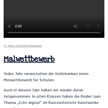
12. März 2025
Verschiedenes
Malwettbewerb
Jedes Jahr veranstalten die Volksbanken einen
Malwettbewerb für Schulen.
Auch in diesem Jahr haben wir wieder daran
teilgenommen. In allen Klassen haben die Kinder zum
Thema „Echt digital“ im Kunstunterricht Kunstwerke