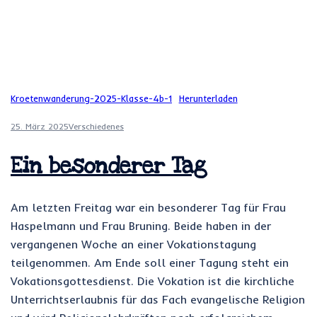
Kroetenwanderung-2025-Klasse-4b-1
Herunterladen
25. März 2025
Verschiedenes
Ein besonderer Tag
Am letzten Freitag war ein besonderer Tag für Frau
Haspelmann und Frau Bruning. Beide haben in der
vergangenen Woche an einer Vokationstagung
teilgenommen. Am Ende soll einer Tagung steht ein
Vokationsgottesdienst. Die Vokation ist die kirchliche
Unterrichtserlaubnis für das Fach evangelische Religion