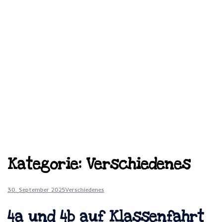
Kategorie:
Verschiedenes
30. September 2025
Verschiedenes
4a und 4b auf Klassenfahrt