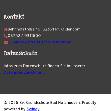
Kontakt
Bahnhofstraße 16, 32361 Pr. Oldendorf
05742 / 9311600
GSBadHo@preussischoldendorf.de
Datenschutz
Infos zum Datenschutz finden Sie in unserer
Datenschutzerklärung
© 2026 Ev. Grundschule Bad Holzhausen. Proudly
powered by
Sydney