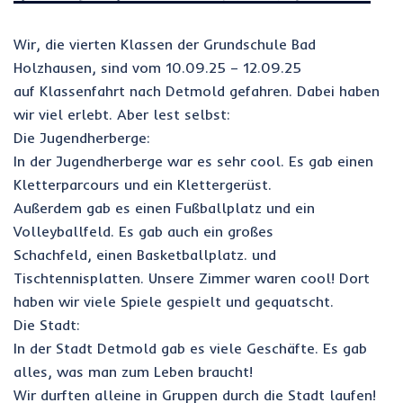
Wir, die vierten Klassen der Grundschule Bad
Holzhausen, sind vom 10.09.25 – 12.09.25
auf Klassenfahrt nach Detmold gefahren. Dabei haben
wir viel erlebt. Aber lest selbst:
Die Jugendherberge:
In der Jugendherberge war es sehr cool. Es gab einen
Kletterparcours und ein Klettergerüst.
Außerdem gab es einen Fußballplatz und ein
Volleyballfeld. Es gab auch ein großes
Schachfeld, einen Basketballplatz. und
Tischtennisplatten. Unsere Zimmer waren cool! Dort
haben wir viele Spiele gespielt und gequatscht.
Die Stadt:
In der Stadt Detmold gab es viele Geschäfte. Es gab
alles, was man zum Leben braucht!
Wir durften alleine in Gruppen durch die Stadt laufen!