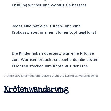
Frühling wächst und woraus sie besteht.
Jedes Kind hat eine Tulpen- und eine
Krokuszwiebel in einen Blumentopf gepflanzt.
Die Kinder haben überlegt, was eine Pflanze
zum Wachsen braucht und siehe da, die ersten
Pflanzen stecken ihre Köpfe aus der Erde.
7. April 2025
Ausflüge und außerschulische Lernorte
,
Verschiedenes
Krötenwanderung