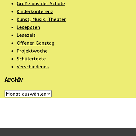
Grüße aus der Schule
Kinderkonferenz
Kunst, Musik, Theater
Lesepaten
Lesezeit
Offener Ganztag
Projektwoche
Schülertexte
Verschiedenes
Archiv
Archiv