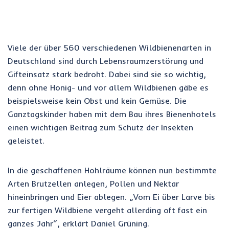
Viele der über 560 verschiedenen Wildbienenarten in
Deutschland sind durch Lebensraumzerstörung und
Gifteinsatz stark bedroht. Dabei sind sie so wichtig,
denn ohne Honig- und vor allem Wildbienen gäbe es
beispielsweise kein Obst und kein Gemüse. Die
Ganztagskinder haben mit dem Bau ihres Bienenhotels
einen wichtigen Beitrag zum Schutz der Insekten
geleistet.
In die geschaffenen Hohlräume können nun bestimmte
Arten Brutzellen anlegen, Pollen und Nektar
hineinbringen und Eier ablegen. „Vom Ei über Larve bis
zur fertigen Wildbiene vergeht allerding oft fast ein
ganzes Jahr“, erklärt Daniel Grüning.