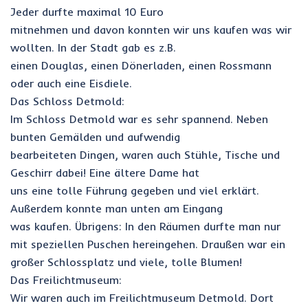
Jeder durfte maximal 10 Euro
mitnehmen und davon konnten wir uns kaufen was wir
wollten. In der Stadt gab es z.B.
einen Douglas, einen Dönerladen, einen Rossmann
oder auch eine Eisdiele.
Das Schloss Detmold:
Im Schloss Detmold war es sehr spannend. Neben
bunten Gemälden und aufwendig
bearbeiteten Dingen, waren auch Stühle, Tische und
Geschirr dabei! Eine ältere Dame hat
uns eine tolle Führung gegeben und viel erklärt.
Außerdem konnte man unten am Eingang
was kaufen. Übrigens: In den Räumen durfte man nur
mit speziellen Puschen hereingehen. Draußen war ein
großer Schlossplatz und viele, tolle Blumen!
Das Freilichtmuseum:
Wir waren auch im Freilichtmuseum Detmold. Dort