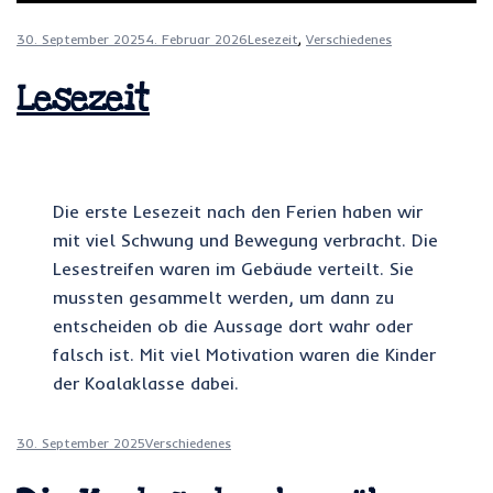
30. September 2025
4. Februar 2026
Lesezeit
,
Verschiedenes
Lesezeit
Die erste Lesezeit nach den Ferien haben wir
mit viel Schwung und Bewegung verbracht. Die
Lesestreifen waren im Gebäude verteilt. Sie
mussten gesammelt werden, um dann zu
entscheiden ob die Aussage dort wahr oder
falsch ist. Mit viel Motivation waren die Kinder
der Koalaklasse dabei.
30. September 2025
Verschiedenes