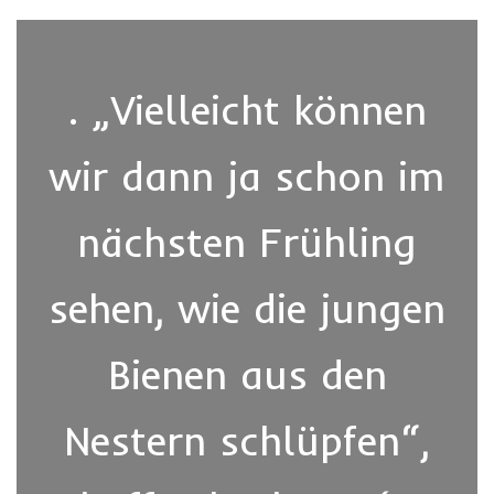
. „Vielleicht können
wir dann ja schon im
nächsten Frühling
sehen, wie die jungen
Bienen aus den
Nestern schlüpfen“,