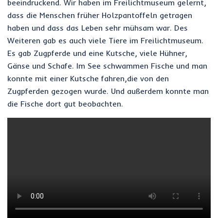
beeindruckend. Wir haben im Freilichtmuseum gelernt,
dass die Menschen früher Holzpantoffeln getragen
haben und dass das Leben sehr mühsam war. Des
Weiteren gab es auch viele Tiere im Freilichtmuseum.
Es gab Zugpferde und eine Kutsche, viele Hühner,
Gänse und Schafe. Im See schwammen Fische und man
konnte mit einer Kutsche fahren,die von den
Zugpferden gezogen wurde. Und außerdem konnte man
die Fische dort gut beobachten.