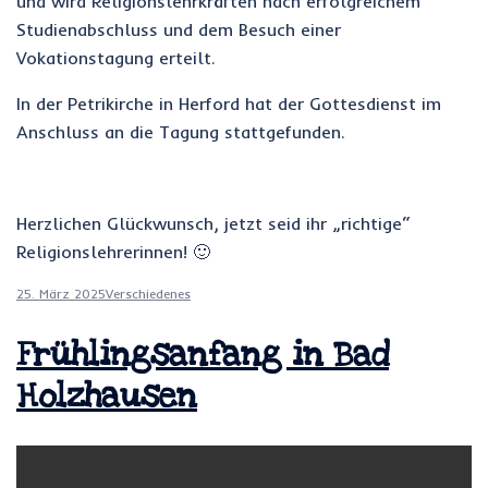
und wird Religionslehrkräften nach erfolgreichem
Studienabschluss und dem Besuch einer
Vokationstagung erteilt.
In der Petrikirche in Herford hat der Gottesdienst im
Anschluss an die Tagung stattgefunden.
Herzlichen Glückwunsch, jetzt seid ihr „richtige“
Religionslehrerinnen! 🙂
25. März 2025
Verschiedenes
Frühlingsanfang in Bad
Holzhausen