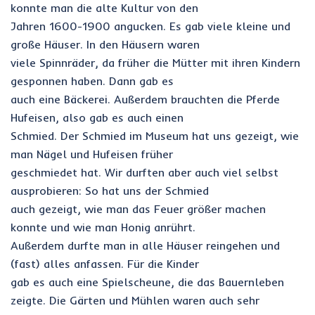
konnte man die alte Kultur von den
Jahren 1600-1900 angucken. Es gab viele kleine und
große Häuser. In den Häusern waren
viele Spinnräder, da früher die Mütter mit ihren Kindern
gesponnen haben. Dann gab es
auch eine Bäckerei. Außerdem brauchten die Pferde
Hufeisen, also gab es auch einen
Schmied. Der Schmied im Museum hat uns gezeigt, wie
man Nägel und Hufeisen früher
geschmiedet hat. Wir durften aber auch viel selbst
ausprobieren: So hat uns der Schmied
auch gezeigt, wie man das Feuer größer machen
konnte und wie man Honig anrührt.
Außerdem durfte man in alle Häuser reingehen und
(fast) alles anfassen. Für die Kinder
gab es auch eine Spielscheune, die das Bauernleben
zeigte. Die Gärten und Mühlen waren auch sehr