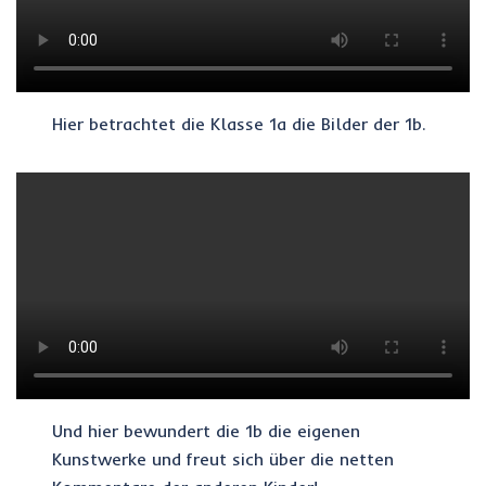
Hier betrachtet die Klasse 1a die Bilder der 1b.
Und hier bewundert die 1b die eigenen
Kunstwerke und freut sich über die netten