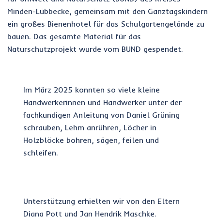
Minden-Lübbecke, gemeinsam mit den Ganztagskindern
ein großes Bienenhotel für das Schulgartengelände zu
bauen. Das gesamte Material für das
Naturschutzprojekt wurde vom BUND gespendet.
Im März 2025 konnten so viele kleine
Handwerkerinnen und Handwerker unter der
fachkundigen Anleitung von Daniel Grüning
schrauben, Lehm anrühren, Löcher in
Holzblöcke bohren, sägen, feilen und
schleifen.
Unterstützung erhielten wir von den Eltern
Diana Pott und Jan Hendrik Maschke.