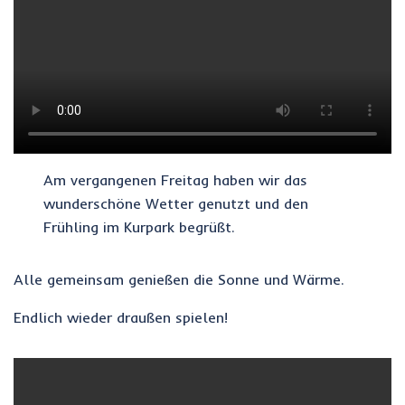
Am vergangenen Freitag haben wir das
wunderschöne Wetter genutzt und den
Frühling im Kurpark begrüßt.
Alle gemeinsam genießen die Sonne und Wärme.
Endlich wieder draußen spielen!