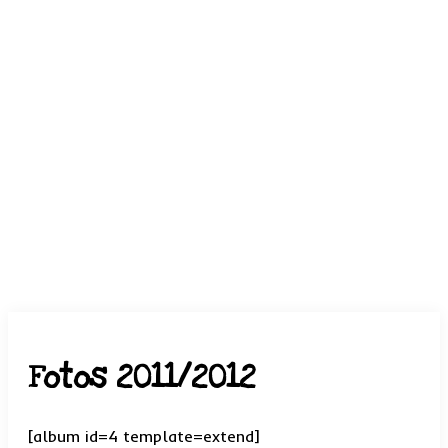
Fotos 2011/2012
[album id=4 template=extend]