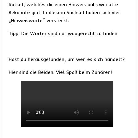
Rätsel, welches dir einen Hinweis auf zwei alte
Bekannte gibt. In diesem Suchsel haben sich vier
„Hinweisworte“ versteckt.
Tipp: Die Wörter sind nur waagerecht zu finden.
Hast du herausgefunden, um wen es sich handelt?
Hier sind die Beiden. Viel Spaß beim Zuhören!