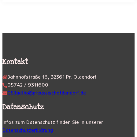
Kontakt
Bahnhofstraße 16, 32361 Pr. Oldendorf
05742 / 9311600
GSBadHo@preussischoldendorf.de
Datenschutz
Infos zum Datenschutz finden Sie in unserer
Datenschutzerklärung