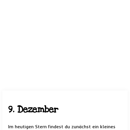
9. Dezember
Im heutigen Stern findest du zunächst ein kleines